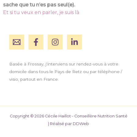
sache que tu n’es pas seul(e).
Et si tu veux en parler, je suis là
Basée à Frossay, j'interviens sur rendez-vous à votre
domicile dans tous le Pays de Retz ou par téléphone /
visio, partout en France.
Copyright © 2026 Cécile Haillot - Conseillère Nutrition Santé
| Réalisé par DDWeb