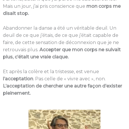
Mais un jour, j’ai pris conscience que
mon corps me
disait stop.
Abandonner la danse a été un véritable deuil. Un
deuil de ce que j’étais, de ce que j’était capable de
faire, de cette sensation de déconnexion que je ne
retrouvais plus.
Accepter que mon corps ne suivait
plus, c’était une vraie claque.
Et après la colère et la tristesse, est venue
l’acceptation
. Pas celle de « vivre avec », non.
L’acceptation de chercher une autre façon d’exister
pleinement.