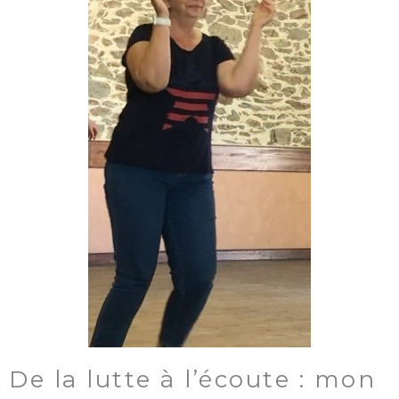
De la lutte à l’écoute : mon