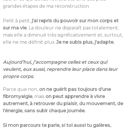
grandes étapes de ma reconstruction.
Petit à petit,
j’ai repris du pouvoir sur mon corps et
sur ma vie
. La douleur ne disparaît pas totalement,
mais elle a diminué très significativement et, surtout,
elle ne me définit plus.
Je ne subis plus, j’adapte.
Aujourd’hui, j’accompagne celles et ceux qui
veulent, eux aussi, reprendre leur place dans leur
propre corps.
Parce que non,
on ne guérit pas toujours d’une
fibromyalgie
, mais
on peut apprendre à vivre
autrement, à retrouver du plaisir, du mouvement, de
l’énergie, sans subir chaque journée.
Si mon parcours te parle, si toi aussi tu galères,